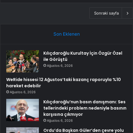
Sonraki sayfa
Son Eklenen
Kılıçdaroğlu Kurultay İçin Özgür Özel
ile Görüştü
Ağustos 6, 2026
WeRide hissesi 12 Ağustos’taki kazanç raporuyla %10
hareket edebilir
Ağustos 6, 2026
Kılıçdaroğlu’nun basın danışmanı: Ses
tellerindeki problem nedeniyle basının
karşısına çıkmıyor
Ağustos 6, 2026
Ordu’da Başkan Güler’den çevre yolu