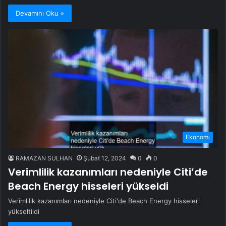
Devamını Oku »
Ekonomi
RAMAZAN SULHAN
Şubat 12, 2024
0
0
Verimlilik kazanımları nedeniyle Citi’de
Beach Energy hisseleri yükseldi
Verimlilik kazanımları nedeniyle Citi'de Beach Energy hisseleri
yükseltildi