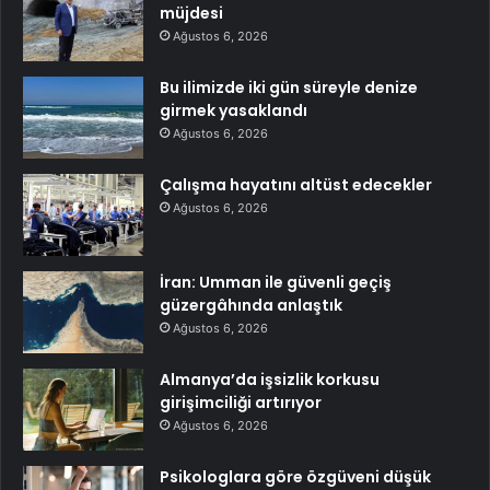
müjdesi
Ağustos 6, 2026
Bu ilimizde iki gün süreyle denize
girmek yasaklandı
Ağustos 6, 2026
Çalışma hayatını altüst edecekler
Ağustos 6, 2026
İran: Umman ile güvenli geçiş
güzergâhında anlaştık
Ağustos 6, 2026
Almanya’da işsizlik korkusu
girişimciliği artırıyor
Ağustos 6, 2026
Psikologlara göre özgüveni düşük