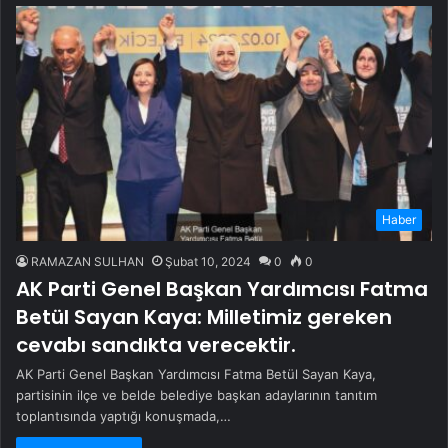
Haber
RAMAZAN SULHAN
Şubat 10, 2024
0
0
AK Parti Genel Başkan Yardımcısı Fatma
Betül Sayan Kaya: Milletimiz gereken
cevabı sandıkta verecektir.
AK Parti Genel Başkan Yardımcısı Fatma Betül Sayan Kaya,
partisinin ilçe ve belde belediye başkan adaylarının tanıtım
toplantısında yaptığı konuşmada,…