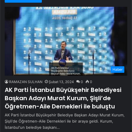
Haber
RAMAZAN SULHAN
Şubat 13, 2024
0
0
AK Parti İstanbul Büyükşehir Belediyesi
Başkan Adayı Murat Kurum, Şişli’de
Öğretmen-Aile Dernekleri ile buluştu
AK Parti İstanbul Büyükşehir Belediye Başkan Adayı Murat Kurum,
Şişli'de Öğretmen-Aile Dernekleri ile bir araya geldi. Kurum,
İstanbul'un belediye başkanı…