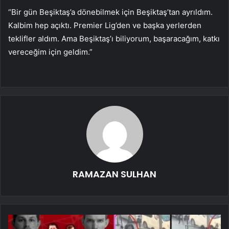
“Bir gün Beşiktaş’a dönebilmek için Beşiktaş’tan ayrıldım.
Kalbim hep açıktı. Premier Lig’den ve başka yerlerden
teklifler aldım. Ama Beşiktaş’ı biliyorum, başaracağım, katkı
vereceğim için geldim.”
RAMAZAN SULHAN