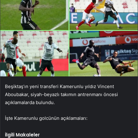
Beşiktaş’ın yeni transferi Kamerunlu yıldız Vincent
Aboubakar, siyah-beyazlı takımın antrenmanı öncesi
açıklamalarda bulundu.
İşte Kamerunlu golcünün açıklamaları:
İlgili Makaleler