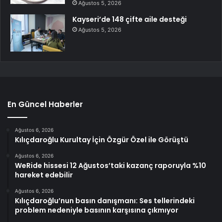
Ağustos 5, 2026
Kayseri’de 148 çifte aile desteği
Ağustos 5, 2026
En Güncel Haberler
Ağustos 6, 2026
Kılıçdaroğlu Kurultay İçin Özgür Özel ile Görüştü
Ağustos 6, 2026
WeRide hissesi 12 Ağustos’taki kazanç raporuyla %10
hareket edebilir
Ağustos 6, 2026
Kılıçdaroğlu’nun basın danışmanı: Ses tellerindeki
problem nedeniyle basının karşısına çıkmıyor