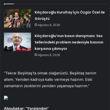
Kılıçdaroğlu Kurultay İçin Özgür Özel ile
Görüştü
Ağustos 6, 2026
Kılıçdaroğlu’nun basın danışmanı: Ses
tellerindeki problem nedeniyle basının
karşısına çıkmıyor
Ağustos 6, 2026
“Tekrar Beşiktaş’ta olmak olağanüstü. Beşiktaş benim
ailem. Yeniden kadroya katkı vermeye hazırım. Eski
zamanların zevklerini yeniden yaşamaya hazırım.”
Aboubakar: “Yaralandım”