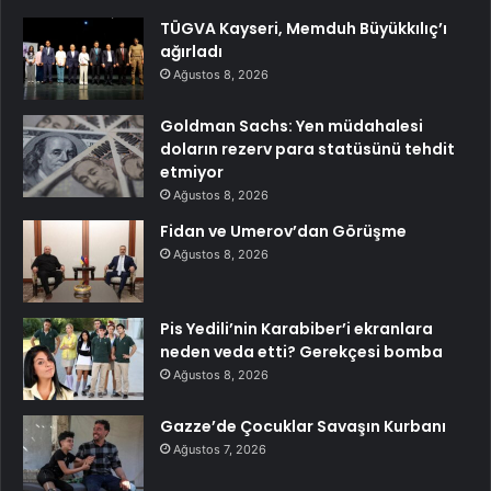
TÜGVA Kayseri, Memduh Büyükkılıç’ı
ağırladı
Ağustos 8, 2026
Goldman Sachs: Yen müdahalesi
doların rezerv para statüsünü tehdit
etmiyor
Ağustos 8, 2026
Fidan ve Umerov’dan Görüşme
Ağustos 8, 2026
Pis Yedili’nin Karabiber’i ekranlara
neden veda etti? Gerekçesi bomba
Ağustos 8, 2026
Gazze’de Çocuklar Savaşın Kurbanı
Ağustos 7, 2026