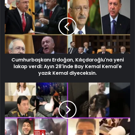
Cumhurbaşkanı Erdoğan, Kılıçdaroğlu'na yeni
lakap verdi: Ayın 28'inde Bay Kemal Kemal'e
yazık Kemal diyeceksin.