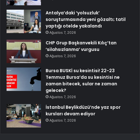
Antalya’daki ‘yolsuzluk’
soruşturmasında yeni gözaltı; tatil
yaptığı otelde yakalandı
Ağustos 7, 2026
CHP Grup Başkanvekili Kılıç’tan
‘silahsızlanma’ vurgusu
Ağustos 7, 2026
Bursa BUSKİ su kesintisi! 22-23
Temmuz Bursa’da su kesintisi ne
zaman bitecek, sular ne zaman
gelecek?
Ağustos 7, 2026
İstanbul Beylikdüzü’nde yaz spor
kursları devam ediyor
Ağustos 7, 2026