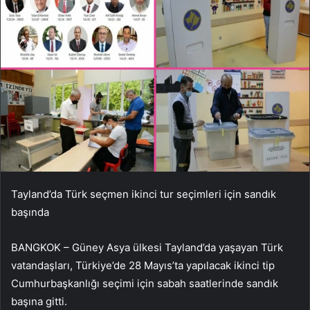
Tayland’da Türk seçmen ikinci tur seçimleri için sandık
başında
BANGKOK – Güney Asya ülkesi Tayland’da yaşayan Türk
vatandaşları, Türkiye’de 28 Mayıs’ta yapılacak ikinci tip
Cumhurbaşkanlığı seçimi için sabah saatlerinde sandık
başına gitti.