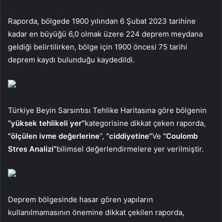
Raporda, bölgede 1900 yılından 6 Şubat 2023 tarihine
kadar en büyüğü 6,0 olmak üzere 224 deprem meydana
geldiği belirtilirken, bölge için 1900 öncesi 75 tarihi
deprem kaydı bulunduğu kaydedildi.
Türkiye Beyin Sarsıntısı Tehlike Haritasına göre bölgenin
“yüksek tehlikeli yer”
kategorisine dikkat çeken raporda,
“ölçülen ivme değerlerine
“,
“ciddiyetine”
Ve
“Coulomb
Stres Analizi”
bilimsel değerlendirmelere yer verilmiştir.
Deprem bölgesinde hasar gören yapıların
kullanılmamasının önemine dikkat çekilen raporda,