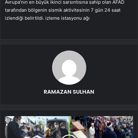
Avrupa’nın en büyük ikinci sarsıntısına sahip olan AFAD
tarafından bölgenin sismik aktivitesinin 7 gün 24 saat
izlendiği belirtildi. izleme istasyonu ağı
RAMAZAN SULHAN