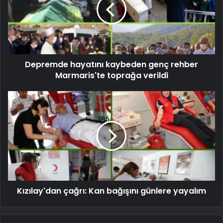
Depremde hayatını kaybeden genç rehber
Marmaris'te toprağa verildi
Kızılay'dan çağrı: Kan bağışını günlere yayalım