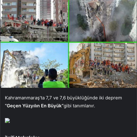
Kahramanmaraş’ta 7,7 ve 7,6 büyüklüğünde iki deprem
“Geçen Yüzyılın En Büyük”
gibi tanımlanır.