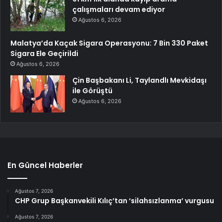
çalışmaları devam ediyor
Ağustos 6, 2026
Malatya’da Kaçak Sigara Operasyonu: 7 Bin 330 Paket
Sigara Ele Geçirildi
Ağustos 6, 2026
Çin Başbakanı Li, Taylandlı Mevkidaşı
ile Görüştü
Ağustos 6, 2026
En Güncel Haberler
Ağustos 7, 2026
CHP Grup Başkanvekili Kılıç’tan ‘silahsızlanma’ vurgusu
Ağustos 7, 2026