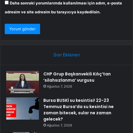
Daha sonraki yorumlarımda kullanılması için adım, e-posta
adresim ve site adresim bu tarayıcıya kaydedilsin.
Son Eklenen
CHP Grup Başkanvekili Kılıç’tan
‘silahsızlanma’ vurgusu
Ağustos 7, 2026
Bursa BUSKİ su kesintisi! 22-23
Temmuz Bursa’da su kesintisi ne
zaman bitecek, sular ne zaman
gelecek?
Ağustos 7, 2026