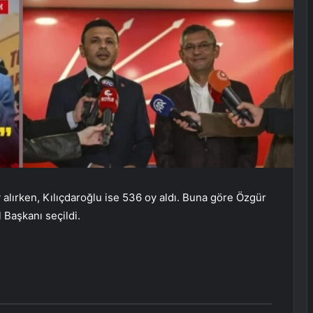
 alırken, Kılıçdaroğlu ise 536 oy aldı. Buna göre Özgür
 Başkanı seçildi.