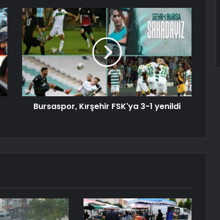
Bursaspor, Kırşehir FSK'ya 3-1 yenildi