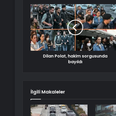
Dilan Polat, hakim sorgusunda
bayıldı
İlgili Makaleler