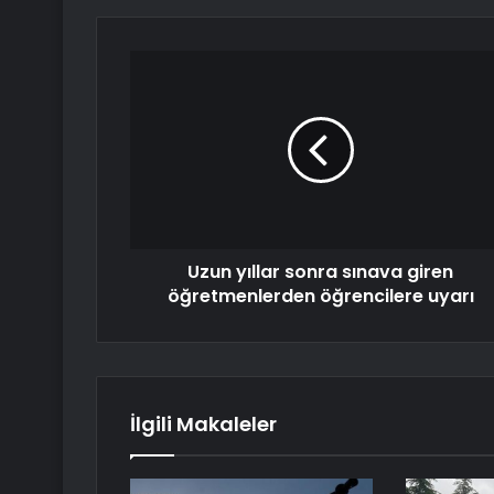
Uzun yıllar sonra sınava giren
öğretmenlerden öğrencilere uyarı
İlgili Makaleler