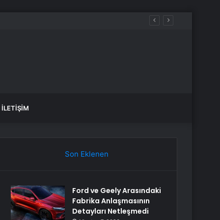
İLETIŞIM
Son Eklenen
Ford ve Geely Arasındaki
Fabrika Anlaşmasının
Detayları Netleşmedi