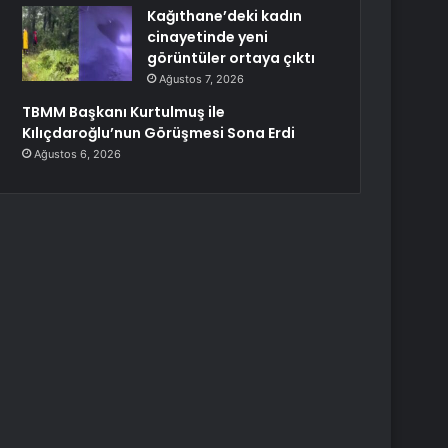
Kağıthane’deki kadın
cinayetinde yeni
görüntüler ortaya çıktı
Ağustos 7, 2026
TBMM Başkanı Kurtulmuş ile
Kılıçdaroğlu’nun Görüşmesi Sona Erdi
Ağustos 6, 2026