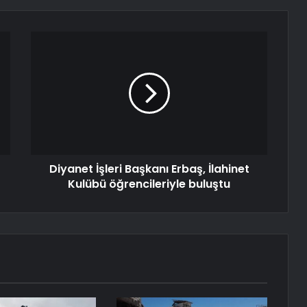
Diyanet İşleri Başkanı Erbaş, İlahinet
Kulübü öğrencileriyle buluştu