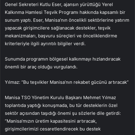
Genel Sekreteri Kutlu Eser, ajansın yürüttüğü Yerel
Kalkınma Hamlesi Teşvik Programı hakkında kapsamlı bir
sunum yaptı. Eser, Manisa’nın öncelikli sektörlerine yatırım
yapacak girişimcilere sağlanacak destekler, teşvik
mekanizmaları, başvuru süreçleri ve önceliklendirme
kriterleriyle ilgili ayrıntılı bilgiler verdi.
Sunumda programın bölgesel kalkınmayı hızlandıracak
önemli bir araç olduğu vurgulandı.
Yılmaz: “Bu teşvikler Manisa’nın rekabet gücünü artıracak”
Manisa TSO Yönetim Kurulu Başkanı Mehmet Yılmaz
toplantıda yaptığı konuşmada, bu tür desteklerin özel
sektör açısından taşıdığı önemi şu sözlerle dile getirdi:
“Manisa’mızın üretim kapasitesini artıracak,
girişimcilerimizi cesaretlendirecek bu destek