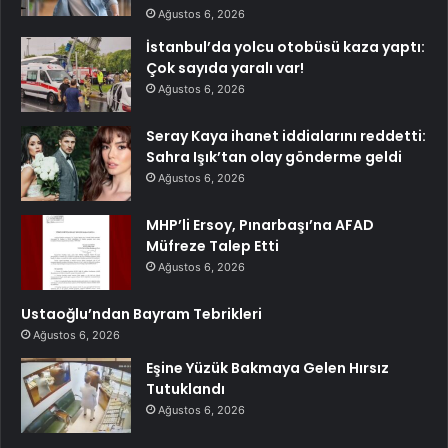
Ağustos 6, 2026
İstanbul’da yolcu otobüsü kaza yaptı:
Çok sayıda yaralı var!
Ağustos 6, 2026
Seray Kaya ihanet iddialarını reddetti:
Sahra Işık’tan olay gönderme geldi
Ağustos 6, 2026
MHP’li Ersoy, Pınarbaşı’na AFAD
Müfreze Talep Etti
Ağustos 6, 2026
Ustaoğlu’ndan Bayram Tebrikleri
Ağustos 6, 2026
Eşine Yüzük Bakmaya Gelen Hırsız
Tutuklandı
Ağustos 6, 2026