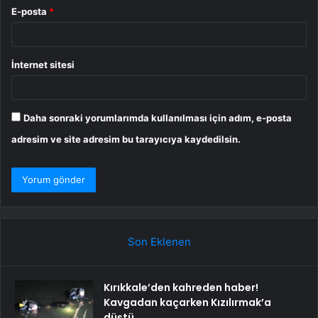
E-posta
*
İnternet sitesi
Daha sonraki yorumlarımda kullanılması için adım, e-posta
adresim ve site adresim bu tarayıcıya kaydedilsin.
Son Eklenen
Kırıkkale’den kahreden haber!
Kavgadan kaçarken Kızılırmak’a
düştü