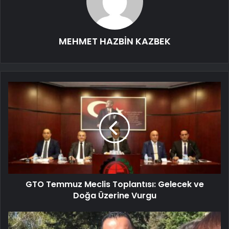
MEHMET HAZBİN KAZBEK
GTO Temmuz Meclis Toplantısı: Gelecek ve
Doğa Üzerine Vurgu