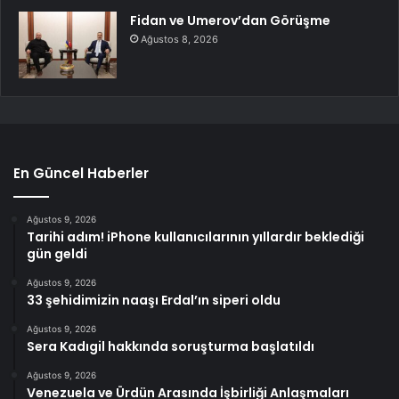
Fidan ve Umerov’dan Görüşme
Ağustos 8, 2026
En Güncel Haberler
Ağustos 9, 2026
Tarihi adım! iPhone kullanıcılarının yıllardır beklediği
gün geldi
Ağustos 9, 2026
33 şehidimizin naaşı Erdal’ın siperi oldu
Ağustos 9, 2026
Sera Kadıgil hakkında soruşturma başlatıldı
Ağustos 9, 2026
Venezuela ve Ürdün Arasında İşbirliği Anlaşmaları