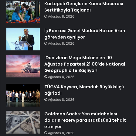
Kartepeli Gençlerin Kamp Macerası
Sertifikayla Taçlandı
Ağustos 8, 2026
İş Bankası Genel Müdürü Hakan Aran
görevden ayrılıyor
Ağustos 8, 2026
‘Denizlerin Mega Makineleri’ 10
Ağustos Pazartesi 21.00’de National
Geographic’te Başlıyor!
Ağustos 8, 2026
TÜGVA Kayseri, Memduh Büyükkılıç’ı
ağırladı
Ağustos 8, 2026
Goldman Sachs: Yen müdahalesi
doların rezerv para statüsünü tehdit
etmiyor
Ağustos 8, 2026