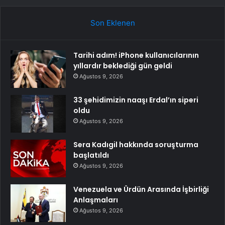
Son Eklenen
Tarihi adım! iPhone kullanıcılarının
yıllardır beklediği gün geldi
Ağustos 9, 2026
33 şehidimizin naaşı Erdal’ın siperi
oldu
Ağustos 9, 2026
Sera Kadıgil hakkında soruşturma
başlatıldı
Ağustos 9, 2026
Venezuela ve Ürdün Arasında İşbirliği
Anlaşmaları
Ağustos 9, 2026