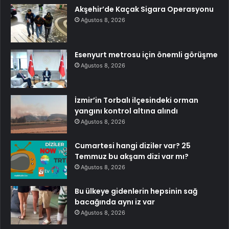
Akşehir’de Kaçak Sigara Operasyonu
Ağustos 8, 2026
Esenyurt metrosu için önemli görüşme
Ağustos 8, 2026
İzmir’in Torbalı ilçesindeki orman
yangını kontrol altına alındı
Ağustos 8, 2026
Cumartesi hangi diziler var? 25
Temmuz bu akşam dizi var mı?
Ağustos 8, 2026
Bu ülkeye gidenlerin hepsinin sağ
bacağında aynı iz var
Ağustos 8, 2026