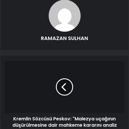
RAMAZAN SULHAN
Kremlin Sözcüsü Peskov: "Malezya uçağının
düşürülmesine dair mahkeme kararını analiz