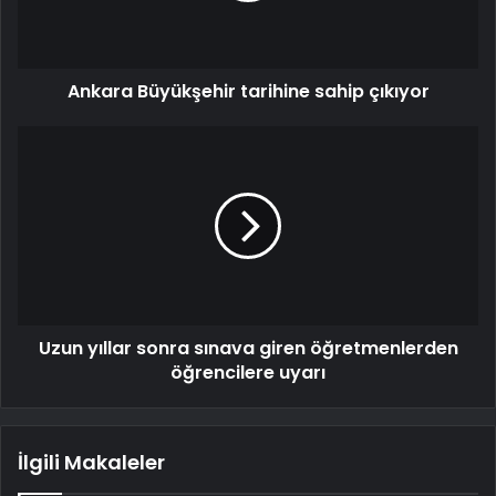
Ankara Büyükşehir tarihine sahip çıkıyor
Uzun yıllar sonra sınava giren öğretmenlerden
öğrencilere uyarı
İlgili Makaleler