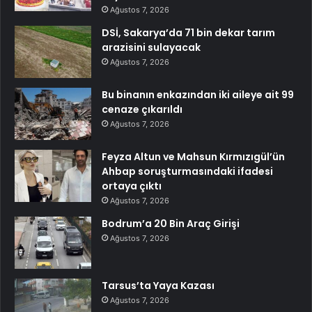
Ağustos 7, 2026
DSİ, Sakarya’da 71 bin dekar tarım
arazisini sulayacak
Ağustos 7, 2026
Bu binanın enkazından iki aileye ait 99
cenaze çıkarıldı
Ağustos 7, 2026
Feyza Altun ve Mahsun Kırmızıgül’ün
Ahbap soruşturmasındaki ifadesi
ortaya çıktı
Ağustos 7, 2026
Bodrum’a 20 Bin Araç Girişi
Ağustos 7, 2026
Tarsus’ta Yaya Kazası
Ağustos 7, 2026