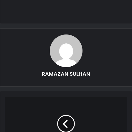
RAMAZAN SULHAN