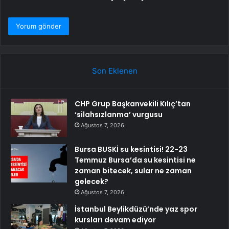
Son Eklenen
CHP Grup Başkanvekili Kılıç’tan
‘silahsızlanma’ vurgusu
Ağustos 7, 2026
Bursa BUSKİ su kesintisi! 22-23
Temmuz Bursa’da su kesintisi ne
zaman bitecek, sular ne zaman
gelecek?
Ağustos 7, 2026
İstanbul Beylikdüzü’nde yaz spor
kursları devam ediyor