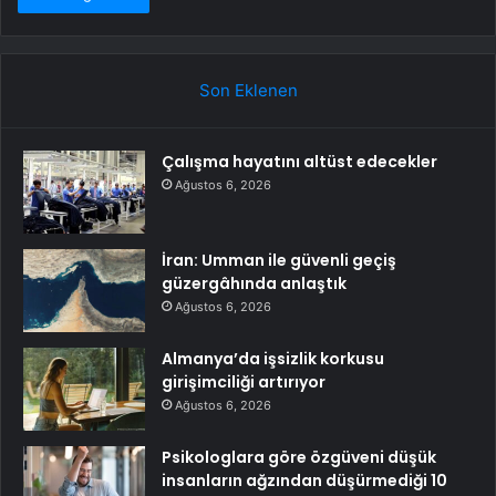
Son Eklenen
Çalışma hayatını altüst edecekler
Ağustos 6, 2026
İran: Umman ile güvenli geçiş
güzergâhında anlaştık
Ağustos 6, 2026
Almanya’da işsizlik korkusu
girişimciliği artırıyor
Ağustos 6, 2026
Psikologlara göre özgüveni düşük
insanların ağzından düşürmediği 10