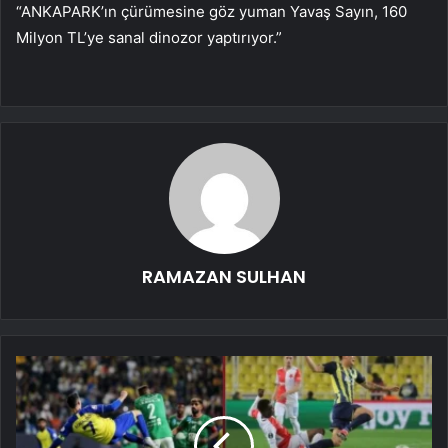
“ANKAPARK’ın çürümesine göz yuman Yavaş Sayın, 160
Milyon TL’ye sanal dinozor yaptırıyor.”
RAMAZAN SULHAN