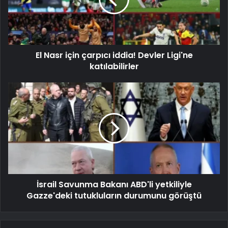
El Nasr için çarpıcı iddia! Devler Ligi'ne
katılabilirler
İsrail Savunma Bakanı ABD'li yetkiliyle
Gazze'deki tutukluların durumunu görüştü