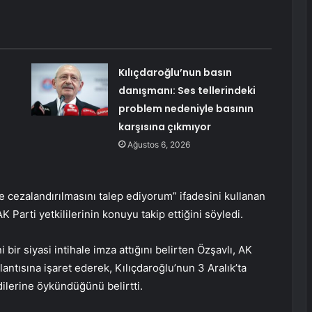
Kılıçdaroğlu’nun basın
danışmanı: Ses tellerindeki
problem nedeniyle basının
karşısına çıkmıyor
Ağustos 6, 2026
de cezalandırılmasını talep ediyorum” ifadesini kullanan
K Parti yetkililerinin konuyu takip ettiğini söyledi.
ir siyasi intihale imza attığını belirten Özşavlı, AK
lantısına işaret ederek, Kılıçdaroğlu’nun 3 Aralık’ta
ilerine öykündüğünü belirtti.