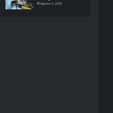
Ağustos 5, 2026