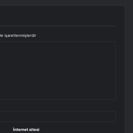
le işaretlenmişlerdir
İnternet sitesi