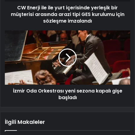
CW Enerji ile ile yurt içerisinde yerleşik bir
müşterisi arasında arazi tipi GES kurulumu için
sözleşme imzalandı
İzmir Oda Orkestrası yeni sezona kapalı gişe
başladı
İlgili Makaleler