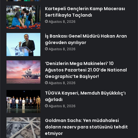
Kartepeli Gençlerin Kamp Macerası
Sertifikayla Taçlandı
Ağustos 8, 2026
İş Bankası Genel Müdürü Hakan Aran
görevden ayrılıyor
Ağustos 8, 2026
‘Denizlerin Mega Makineleri’ 10
Ağustos Pazartesi 21.00’de National
Geographic’te Başlıyor!
Ağustos 8, 2026
TÜGVA Kayseri, Memduh Büyükkılıç’ı
ağırladı
Ağustos 8, 2026
Goldman Sachs: Yen müdahalesi
doların rezerv para statüsünü tehdit
etmiyor