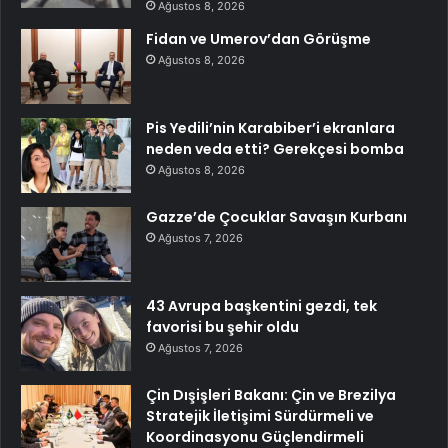
Ağustos 8, 2026
Fidan ve Umerov’dan Görüşme
Ağustos 8, 2026
Pis Yedili’nin Karabiber’i ekranlara
neden veda etti? Gerekçesi bomba
Ağustos 8, 2026
Gazze’de Çocuklar Savaşın Kurbanı
Ağustos 7, 2026
43 Avrupa başkentini gezdi, tek
favorisi bu şehir oldu
Ağustos 7, 2026
Çin Dışişleri Bakanı: Çin ve Brezilya
Stratejik İletişimi Sürdürmeli ve
Koordinasyonu Güçlendirmeli