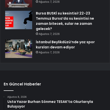
Ağustos 7, 2026
Bursa BUSKİ su kesintisi! 22-23
Temmuz Bursa’da su kesintisi ne
zaman bitecek, sular ne zaman
gelecek?
Ağustos 7, 2026
İstanbul Beylikdüzü’nde yaz spor
kursları devam ediyor
Ağustos 7, 2026
En Güncel Haberler
Ağustos 8, 2026
Usta Yazar Burhan Sönmez TESAK’ta Okurlarıyla
Buluşuyor