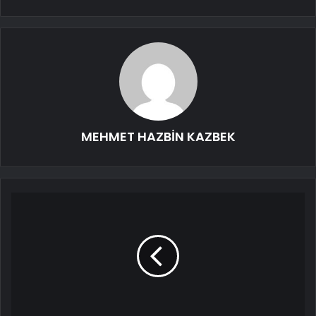
MEHMET HAZBİN KAZBEK