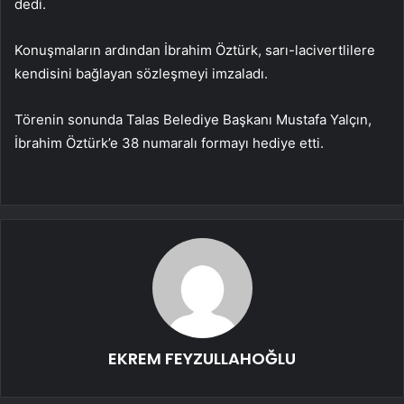
dedi.
Konuşmaların ardından İbrahim Öztürk, sarı-lacivertlilere
kendisini bağlayan sözleşmeyi imzaladı.
Törenin sonunda Talas Belediye Başkanı Mustafa Yalçın,
İbrahim Öztürk’e 38 numaralı formayı hediye etti.
EKREM FEYZULLAHOĞLU