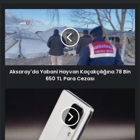
Aksaray'da Yabani Hayvan Kaçakçılığına 78 Bin
650 TL Para Cezası