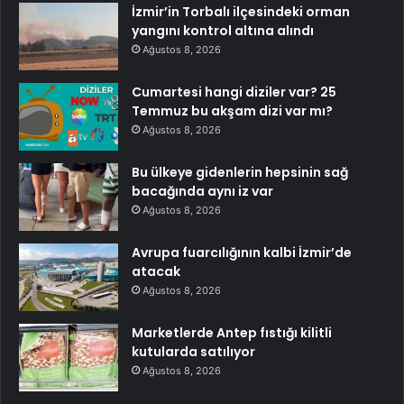
İzmir’in Torbalı ilçesindeki orman
yangını kontrol altına alındı
Ağustos 8, 2026
Cumartesi hangi diziler var? 25
Temmuz bu akşam dizi var mı?
Ağustos 8, 2026
Bu ülkeye gidenlerin hepsinin sağ
bacağında aynı iz var
Ağustos 8, 2026
Avrupa fuarcılığının kalbi İzmir’de
atacak
Ağustos 8, 2026
Marketlerde Antep fıstığı kilitli
kutularda satılıyor
Ağustos 8, 2026