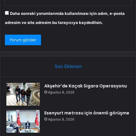
Daha sonraki yorumlarımda kullanılması için adım, e-posta
adresim ve site adresim bu tarayıcıya kaydedilsin.
Son Eklenen
Akşehir’de Kaçak Sigara Operasyonu
Ağustos 8, 2026
Esenyurt metrosu için önemli görüşme
Ağustos 8, 2026