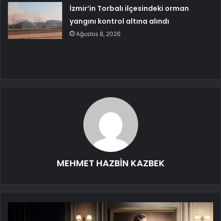
İzmir’in Torbalı ilçesindeki orman
yangını kontrol altına alındı
Ağustos 8, 2026
MEHMET HAZBİN KAZBEK