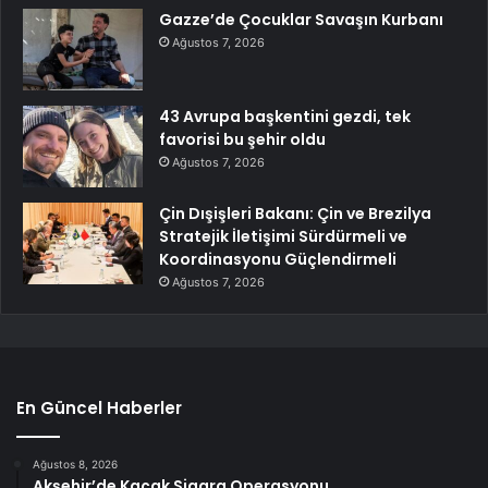
Gazze’de Çocuklar Savaşın Kurbanı
Ağustos 7, 2026
43 Avrupa başkentini gezdi, tek
favorisi bu şehir oldu
Ağustos 7, 2026
Çin Dışişleri Bakanı: Çin ve Brezilya
Stratejik İletişimi Sürdürmeli ve
Koordinasyonu Güçlendirmeli
Ağustos 7, 2026
En Güncel Haberler
Ağustos 8, 2026
Akşehir’de Kaçak Sigara Operasyonu