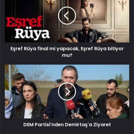
Eşref Rüya final mi yapacak, Eşref Rüya bitiyor
mu?
DEM Partisi'nden Demirtaş'a Ziyaret