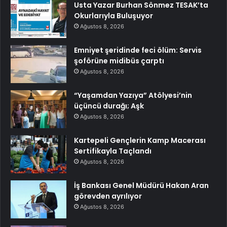
Usta Yazar Burhan Sönmez TESAK’ta
Okurlarıyla Buluşuyor
Ağustos 8, 2026
Emniyet şeridinde feci ölüm: Servis
şoförüne midibüs çarptı
Ağustos 8, 2026
“Yaşamdan Yazıya” Atölyesi’nin
üçüncü durağı; Aşk
Ağustos 8, 2026
Kartepeli Gençlerin Kamp Macerası
Sertifikayla Taçlandı
Ağustos 8, 2026
İş Bankası Genel Müdürü Hakan Aran
görevden ayrılıyor
Ağustos 8, 2026