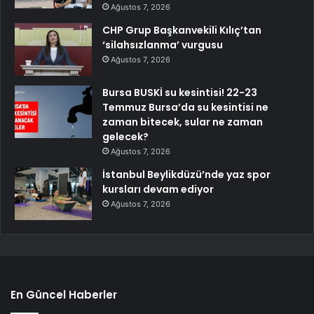
Ağustos 7, 2026
CHP Grup Başkanvekili Kılıç’tan
‘silahsızlanma’ vurgusu
Ağustos 7, 2026
Bursa BUSKİ su kesintisi! 22-23
Temmuz Bursa’da su kesintisi ne
zaman bitecek, sular ne zaman
gelecek?
Ağustos 7, 2026
İstanbul Beylikdüzü’nde yaz spor
kursları devam ediyor
Ağustos 7, 2026
En Güncel Haberler