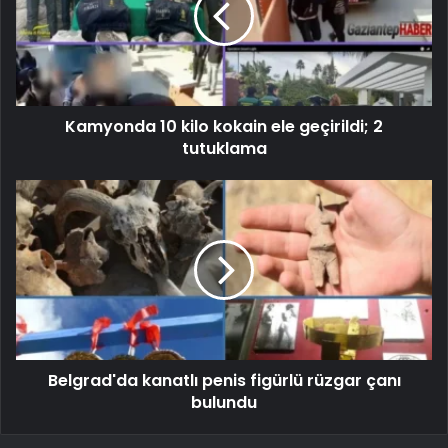
Kamyonda 10 kilo kokain ele geçirildi; 2
tutuklama
Belgrad'da kanatlı penis figürlü rüzgar çanı
bulundu