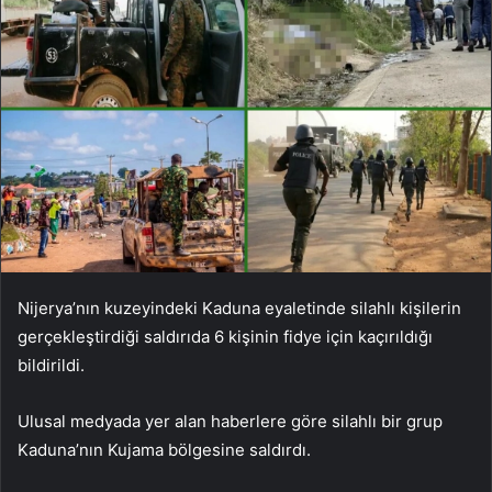
Nijerya’nın kuzeyindeki Kaduna eyaletinde silahlı kişilerin
gerçekleştirdiği saldırıda 6 kişinin fidye için kaçırıldığı
bildirildi.
Ulusal medyada yer alan haberlere göre silahlı bir grup
Kaduna’nın Kujama bölgesine saldırdı.