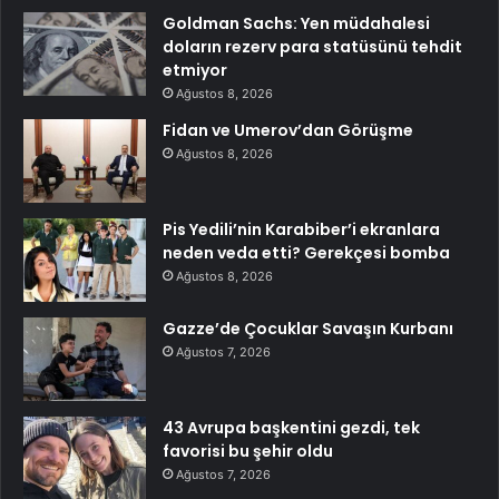
Goldman Sachs: Yen müdahalesi
doların rezerv para statüsünü tehdit
etmiyor
Ağustos 8, 2026
Fidan ve Umerov’dan Görüşme
Ağustos 8, 2026
Pis Yedili’nin Karabiber’i ekranlara
neden veda etti? Gerekçesi bomba
Ağustos 8, 2026
Gazze’de Çocuklar Savaşın Kurbanı
Ağustos 7, 2026
43 Avrupa başkentini gezdi, tek
favorisi bu şehir oldu
Ağustos 7, 2026