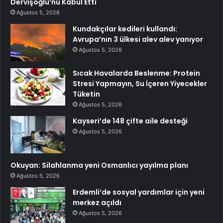
Dervişoğlu’nu Kabul Etti
Ağustos 5, 2026
Kundakçılar kedileri kullandı:
Avrupa’nın 3 ülkesi alev alev yanıyor
Ağustos 5, 2026
Sıcak Havalarda Beslenme: Protein
Stresi Yapmayın, Su İçeren Yiyecekler
Tüketin
Ağustos 5, 2026
Kayseri’de 148 çifte aile desteği
Ağustos 5, 2026
Okuyan: Silahlanma yeni Osmanlıcı yayılma planı
Ağustos 5, 2026
Erdemli’de sosyal yardımlar için yeni
merkez açıldı
Ağustos 5, 2026