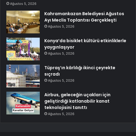
Ağustos 5, 2026
Kahramankazan Belediyesi Ağustos
Ayı Meclis Toplantısı Gerçekleşti
Ağustos 5, 2026
Konya’da bisiklet kültürü etkinliklerle
yaygınlaşıyor
Ağustos 5, 2026
Tüpraş’ın kârlılığı ikinci çeyrekte
sıçradı
Ağustos 5, 2026
Airbus, geleceğin uçakları için
geliştirdiği katlanabilir kanat
teknolojisini tanıttı
Ağustos 5, 2026