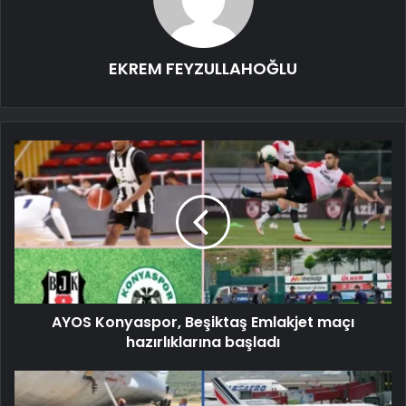
EKREM FEYZULLAHOĞLU
AYOS Konyaspor, Beşiktaş Emlakjet maçı
hazırlıklarına başladı