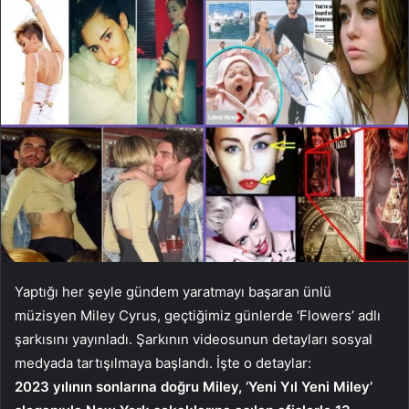
Yaptığı her şeyle gündem yaratmayı başaran ünlü
müzisyen Miley Cyrus, geçtiğimiz günlerde ‘Flowers’ adlı
şarkısını yayınladı. Şarkının videosunun detayları sosyal
medyada tartışılmaya başlandı. İşte o detaylar:
2023 yılının sonlarına doğru Miley, ‘Yeni Yıl Yeni Miley’