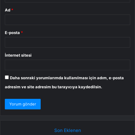
Ad
*
E-posta
*
İnternet sitesi
Daha sonraki yorumlarımda kullanılması için adım, e-posta
adresim ve site adresim bu tarayıcıya kaydedilsin.
Son Eklenen