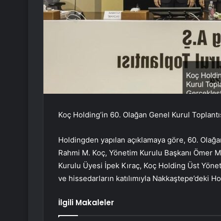
Koç Holding’in 60. Olağan Genel Kurul Toplantıs
Holdingden yapılan açıklamaya göre, 60. Olağa
Rahmi M. Koç, Yönetim Kurulu Başkanı Ömer M. 
Kurulu Üyesi İpek Kıraç, Koç Holding Üst Yönet
ve hissedarların katılımıyla Nakkaştepe’deki H
İlgili Makaleler