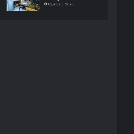
Ağustos 5, 2026