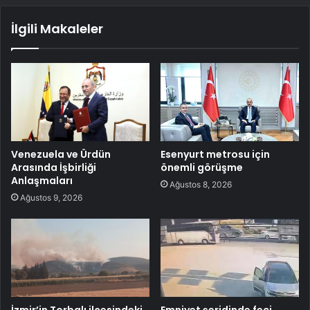
İlgili Makaleler
Venezuela ve Ürdün
Esenyurt metrosu için
Arasında İşbirliği
önemli görüşme
Anlaşmaları
Ağustos 8, 2026
Ağustos 9, 2026