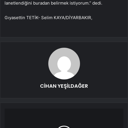
lanetlendiğini buradan belirmek istiyorum.” dedi.
Gıyasettin TETİK- Selim KAYA/DİYARBAKIR,
CİHAN YEŞİLDAĞER