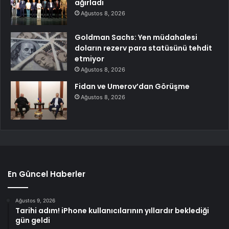
ağırladı
Ağustos 8, 2026
Goldman Sachs: Yen müdahalesi
doların rezerv para statüsünü tehdit
etmiyor
Ağustos 8, 2026
Fidan ve Umerov’dan Görüşme
Ağustos 8, 2026
En Güncel Haberler
Ağustos 9, 2026
Tarihi adım! iPhone kullanıcılarının yıllardır beklediği
gün geldi