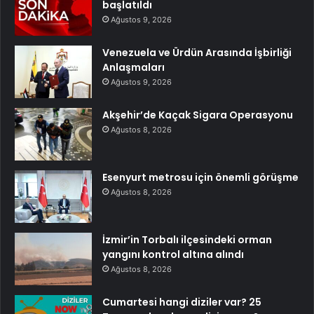
başlatıldı
Ağustos 9, 2026
Venezuela ve Ürdün Arasında İşbirliği
Anlaşmaları
Ağustos 9, 2026
Akşehir’de Kaçak Sigara Operasyonu
Ağustos 8, 2026
Esenyurt metrosu için önemli görüşme
Ağustos 8, 2026
İzmir’in Torbalı ilçesindeki orman
yangını kontrol altına alındı
Ağustos 8, 2026
Cumartesi hangi diziler var? 25