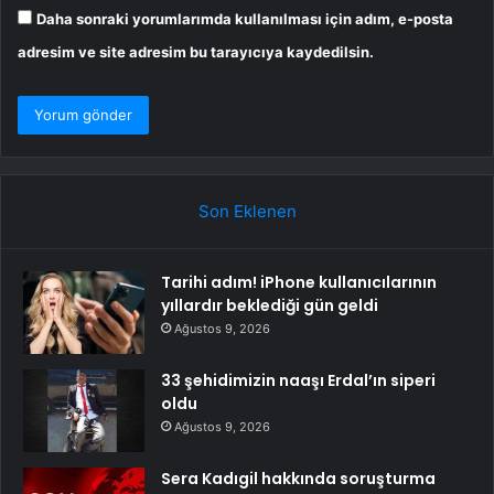
Daha sonraki yorumlarımda kullanılması için adım, e-posta
adresim ve site adresim bu tarayıcıya kaydedilsin.
Son Eklenen
Tarihi adım! iPhone kullanıcılarının
yıllardır beklediği gün geldi
Ağustos 9, 2026
33 şehidimizin naaşı Erdal’ın siperi
oldu
Ağustos 9, 2026
Sera Kadıgil hakkında soruşturma