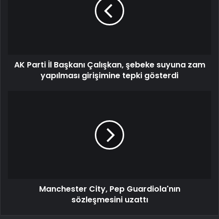
AK Parti İl Başkanı Çalışkan, şebeke suyuna zam
yapılması girişimine tepki gösterdi
Manchester City, Pep Guardiola'nın
sözleşmesini uzattı