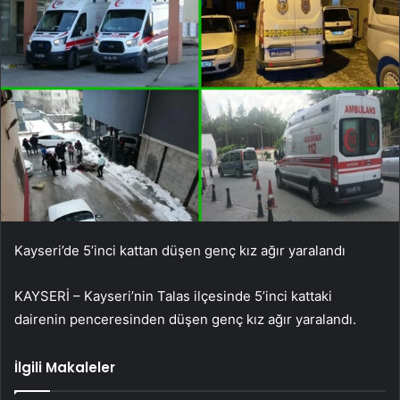
Kayseri’de 5’inci kattan düşen genç kız ağır yaralandı
KAYSERİ – Kayseri’nin Talas ilçesinde 5’inci kattaki
dairenin penceresinden düşen genç kız ağır yaralandı.
İlgili Makaleler