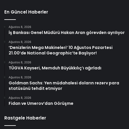
En Güncel Haberler
Ağustos 8, 2026
İş Bankası Genel Müdürü Hakan Aran görevden ayrılıyor
Ağustos 8, 2026
‘Denizlerin Mega Makineleri’ 10 Ağustos Pazartesi
21.00’de National Geographic’te Başlıyor!
Ağustos 8, 2026
TÜGVA Kayseri, Memduh Büyükkılıç’ı ağırladı
Ağustos 8, 2026
Goldman Sachs: Yen müdahalesi doların rezerv para
statüsünü tehdit etmiyor
Ağustos 8, 2026
Fidan ve Umerov’dan Görüşme
Rastgele Haberler