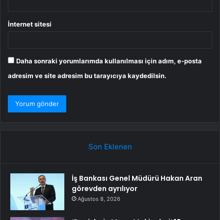
İnternet sitesi
Daha sonraki yorumlarımda kullanılması için adım, e-posta
adresim ve site adresim bu tarayıcıya kaydedilsin.
Son Eklenen
İş Bankası Genel Müdürü Hakan Aran
görevden ayrılıyor
Ağustos 8, 2026