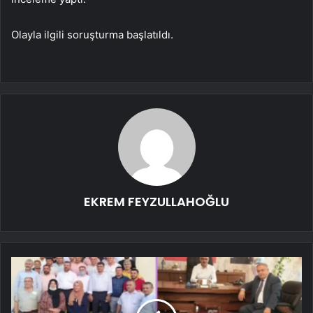
Olayla ilgili soruşturma başlatıldı.
EKREM FEYZULLAHOĞLU