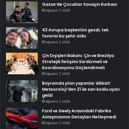
Gazze’de Çocuklar Savaşın Kurbanı
Ağustos 7, 2026
43 Avrupa başkentini gezdi, tek
favorisi bu şehir oldu
Ağustos 7, 2026
Çin Dışişleri Bakanı: Çin ve Brezilya
Stratejik İletişimi Sürdürmeli ve
Koordinasyonu Güçlendirmeli
Ağustos 7, 2026
Bayramda plan yapanlar dikkat!
Meteoroloji’den 21 ile sarı kodlu uyarı
geldi
Ağustos 7, 2026
Ford ve Geely Arasındaki Fabrika
Anlaşmasının Detayları Netleşmedi
Ağustos 7, 2026