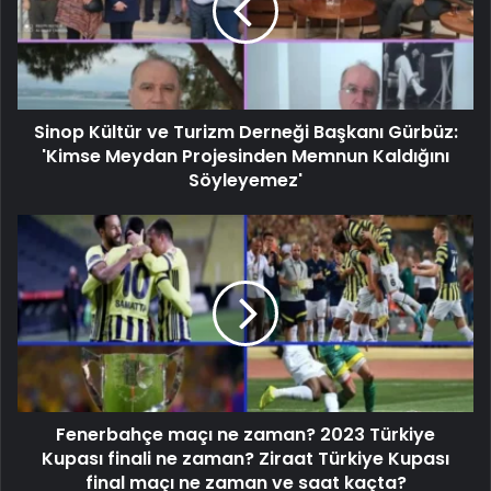
Sinop Kültür ve Turizm Derneği Başkanı Gürbüz:
'Kimse Meydan Projesinden Memnun Kaldığını
Söyleyemez'
Fenerbahçe maçı ne zaman? 2023 Türkiye
Kupası finali ne zaman? Ziraat Türkiye Kupası
final maçı ne zaman ve saat kaçta?