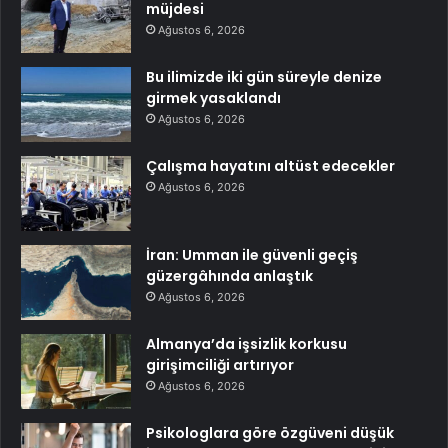
müjdesi
Ağustos 6, 2026
Bu ilimizde iki gün süreyle denize
girmek yasaklandı
Ağustos 6, 2026
Çalışma hayatını altüst edecekler
Ağustos 6, 2026
İran: Umman ile güvenli geçiş
güzergâhında anlaştık
Ağustos 6, 2026
Almanya’da işsizlik korkusu
girişimciliği artırıyor
Ağustos 6, 2026
Psikologlara göre özgüveni düşük