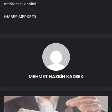
ettirilecek” denildi.
(HABER MERKEZİ)
MEHMET HAZBİN KAZBEK