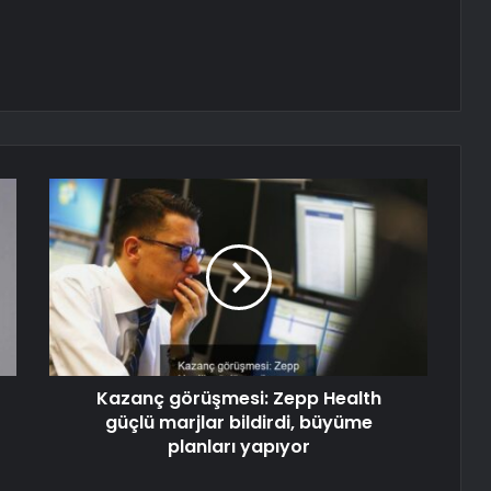
Kazanç görüşmesi: Zepp Health
güçlü marjlar bildirdi, büyüme
planları yapıyor