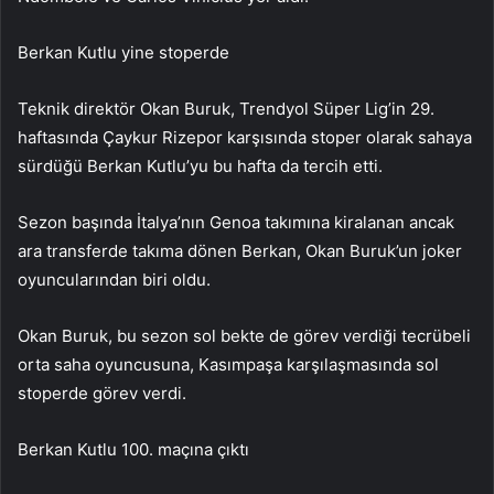
Berkan Kutlu yine stoperde
Teknik direktör Okan Buruk, Trendyol Süper Lig’in 29.
haftasında Çaykur Rizepor karşısında stoper olarak sahaya
sürdüğü Berkan Kutlu’yu bu hafta da tercih etti.
Sezon başında İtalya’nın Genoa takımına kiralanan ancak
ara transferde takıma dönen Berkan, Okan Buruk’un joker
oyuncularından biri oldu.
Okan Buruk, bu sezon sol bekte de görev verdiği tecrübeli
orta saha oyuncusuna, Kasımpaşa karşılaşmasında sol
stoperde görev verdi.
Berkan Kutlu 100. maçına çıktı