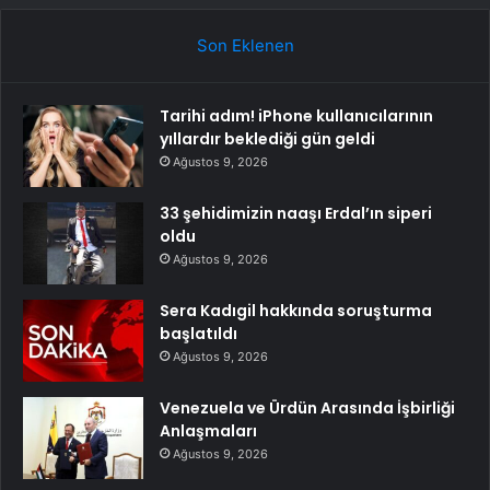
Son Eklenen
Tarihi adım! iPhone kullanıcılarının
yıllardır beklediği gün geldi
Ağustos 9, 2026
33 şehidimizin naaşı Erdal’ın siperi
oldu
Ağustos 9, 2026
Sera Kadıgil hakkında soruşturma
başlatıldı
Ağustos 9, 2026
Venezuela ve Ürdün Arasında İşbirliği
Anlaşmaları
Ağustos 9, 2026