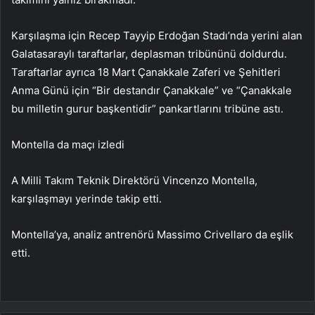
Karşılaşma için Recep Tayyip Erdoğan Stadı’nda yerini alan
Galatasaraylı taraftarlar, deplasman tribününü doldurdu.
Taraftarlar ayrıca 18 Mart Çanakkale Zaferi ve Şehitleri
Anma Günü için “Bir destandır Çanakkale” ve “Çanakkale
bu milletin gurur başkentidir” pankartlarını tribüne astı.
Montella da maçı izledi
A Milli Takım Teknik Direktörü Vincenzo Montella,
karşılaşmayı yerinde takip etti.
Montella’ya, analiz antrenörü Massimo Crivellaro da eşlik
etti.