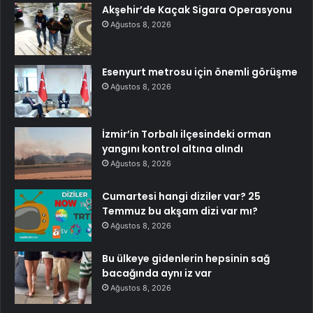
Akşehir’de Kaçak Sigara Operasyonu
Ağustos 8, 2026
Esenyurt metrosu için önemli görüşme
Ağustos 8, 2026
İzmir’in Torbalı ilçesindeki orman
yangını kontrol altına alındı
Ağustos 8, 2026
Cumartesi hangi diziler var? 25
Temmuz bu akşam dizi var mı?
Ağustos 8, 2026
Bu ülkeye gidenlerin hepsinin sağ
bacağında aynı iz var
Ağustos 8, 2026