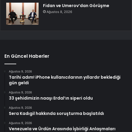
Fidan ve Umerov’dan Görüşme
Ağustos 8, 2026
En Güncel Haberler
Ağustos 9, 2026
Tarihi adım! iPhone kullanıcılarının yıllardır beklediği
gün geldi
Ağustos 9, 2026
33 şehidimizin naaşı Erdal’ın siperi oldu
Ağustos 9, 2026
Sera Kadıgil hakkında soruşturma başlatıldı
Ağustos 9, 2026
Venezuela ve Ürdün Arasında İşbirliği Anlaşmaları