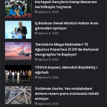
Kartepeli Gençlerin Kamp Macerası
Sertifikayla Taçlandı
Ağustos 8, 2026
İş Bankası Genel Müdürü Hakan Aran
görevden ayrılıyor
Ağustos 8, 2026
‘Denizlerin Mega Makineleri’ 10
Ağustos Pazartesi 21.00’de National
Geographic’te Başlıyor!
Ağustos 8, 2026
TÜGVA Kayseri, Memduh Büyükkılıç’ı
ağırladı
Ağustos 8, 2026
Goldman Sachs: Yen müdahalesi
doların rezerv para statüsünü tehdit
etmiyor
Ağustos 8, 2026