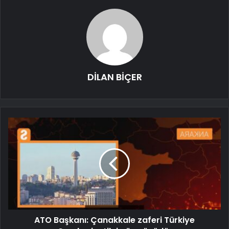
DİLAN BİÇER
ATO Başkanı: Çanakkale zaferi Türkiye