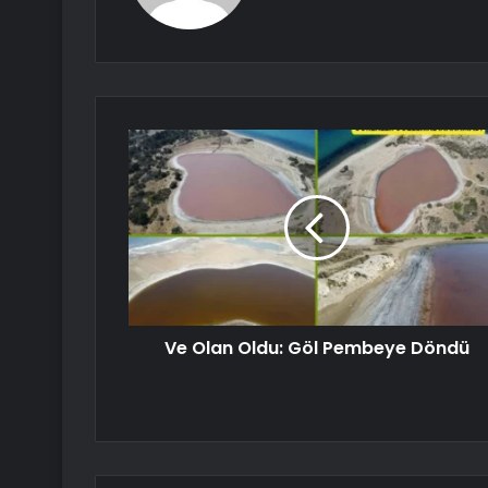
Ve Olan Oldu: Göl Pembeye Döndü