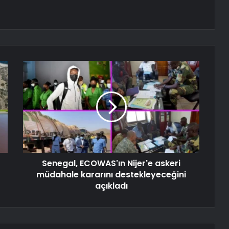
Senegal, ECOWAS'ın Nijer'e askeri
müdahale kararını destekleyeceğini
açıkladı