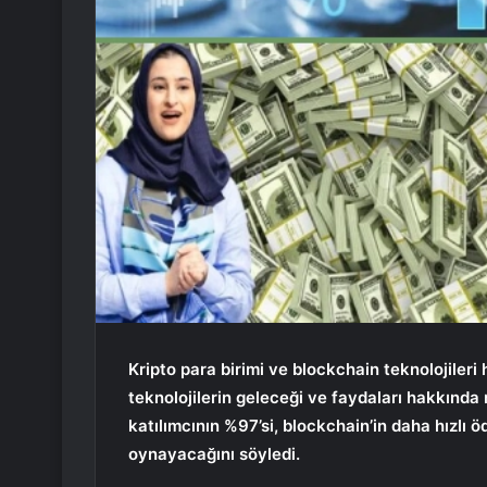
Kripto para birimi ve blockchain teknolojileri
teknolojilerin geleceği ve faydaları hakkında
katılımcının %97’si, blockchain’in daha hızlı ö
oynayacağını söyledi.