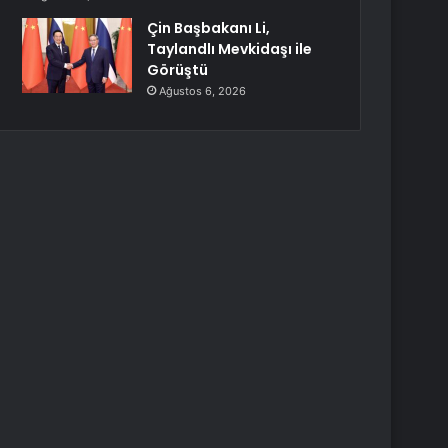
Çin Başbakanı Li,
Taylandlı Mevkidaşı ile
Görüştü
Ağustos 6, 2026