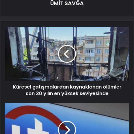
ÜMİT SAVĞA
Küresel çatışmalardan kaynaklanan ölümler
son 30 yılın en yüksek seviyesinde