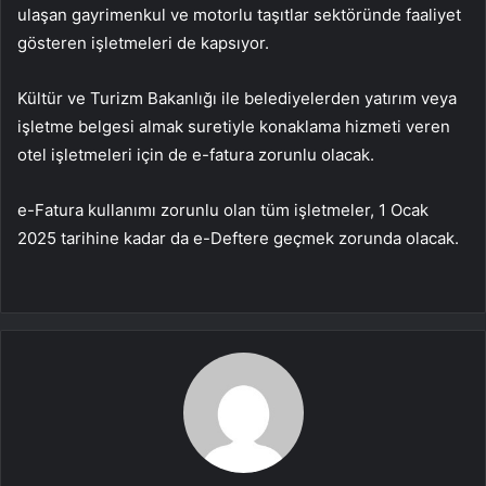
ulaşan gayrimenkul ve motorlu taşıtlar sektöründe faaliyet
gösteren işletmeleri de kapsıyor.
Kültür ve Turizm Bakanlığı ile belediyelerden yatırım veya
işletme belgesi almak suretiyle konaklama hizmeti veren
otel işletmeleri için de e-fatura zorunlu olacak.
e-Fatura kullanımı zorunlu olan tüm işletmeler, 1 Ocak
2025 tarihine kadar da e-Deftere geçmek zorunda olacak.