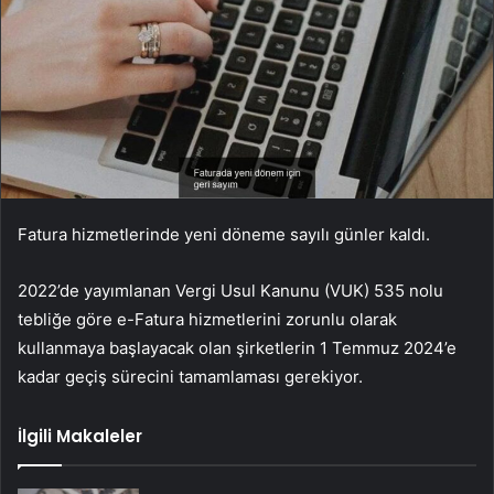
Fatura hizmetlerinde yeni döneme sayılı günler kaldı.
2022’de yayımlanan Vergi Usul Kanunu (VUK) 535 nolu
tebliğe göre e-Fatura hizmetlerini zorunlu olarak
kullanmaya başlayacak olan şirketlerin 1 Temmuz 2024’e
kadar geçiş sürecini tamamlaması gerekiyor.
İlgili Makaleler