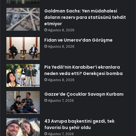
Goldman Sachs: Yen müdahalesi
doların rezerv para statüsünü tehdit
etmiyor
Ağustos 8, 2026
Fidan ve Umerov’dan Görüşme
Ağustos 8, 2026
Pis Yedili’nin Karabiber’i ekranlara
neden veda etti? Gerekçesi bomba
Ağustos 8, 2026
Gazze’de Çocuklar Savaşın Kurbanı
Ağustos 7, 2026
43 Avrupa başkentini gezdi, tek
favorisi bu şehir oldu
Ağustos 7, 2026