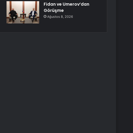
Fidan ve Umerov’dan
Görüşme
Ağustos 8, 2026