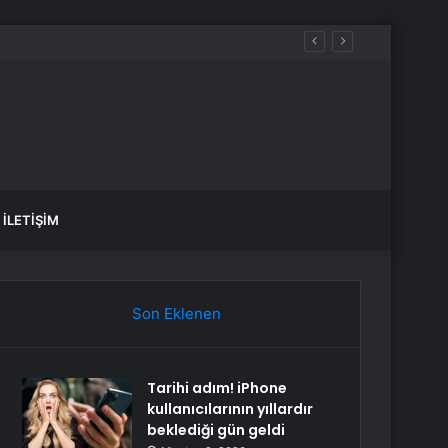
İLETIŞIM
Son Eklenen
Tarihi adım! iPhone
kullanıcılarının yıllardır
beklediği gün geldi