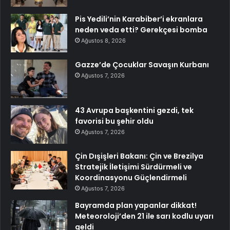
Pis Yedili’nin Karabiber’i ekranlara
neden veda etti? Gerekçesi bomba
Ağustos 8, 2026
Gazze’de Çocuklar Savaşın Kurbanı
Ağustos 7, 2026
43 Avrupa başkentini gezdi, tek
favorisi bu şehir oldu
Ağustos 7, 2026
Çin Dışişleri Bakanı: Çin ve Brezilya
Stratejik İletişimi Sürdürmeli ve
Koordinasyonu Güçlendirmeli
Ağustos 7, 2026
Bayramda plan yapanlar dikkat!
Meteoroloji’den 21 ile sarı kodlu uyarı
geldi