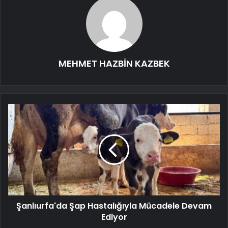
MEHMET HAZBİN KAZBEK
Şanlıurfa'da Şap Hastalığıyla Mücadele Devam
Ediyor