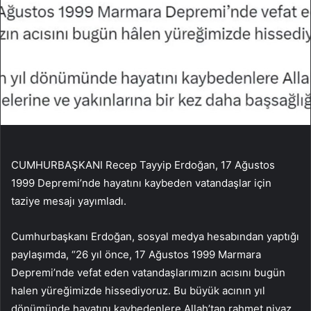
CUMHURBAŞKANI Recep Tayyip Erdoğan, 17 Ağustos
1999 Depremi’nde hayatını kaybeden vatandaşlar için
taziye mesajı yayımladı.
Cumhurbaşkanı Erdoğan, sosyal medya hesabından yaptığı
paylaşımda, “26 yıl önce, 17 Ağustos 1999 Marmara
Depremi’nde vefat eden vatandaşlarımızın acısını bugün
halen yüreğimizde hissediyoruz. Bu büyük acının yıl
dönümünde hayatını kaybedenlere Allah’tan rahmet niyaz