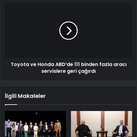
Toyota ve Honda ABD’de 111 binden fazla aracı
servislere geri çağırdı
İlgili Makaleler