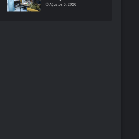
Ağustos 5, 2026