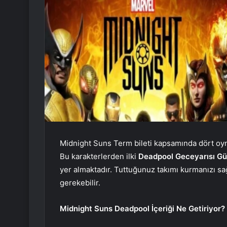
Midnight Suns Term bileti kapsamında dört oyna
Bu karakterlerden ilki
Deadpool Geceyarısı Gü
yer almaktadır. Tuttuğunuz takımı kurmanızı sa
gerekebilir.
Midnight Suns Deadpool İçeriği Ne Getiriyor?