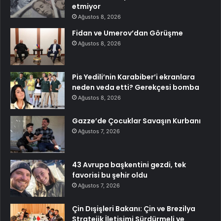
etmiyor
Ağustos 8, 2026
Fidan ve Umerov’dan Görüşme
Ağustos 8, 2026
Pis Yedili’nin Karabiber’i ekranlara
neden veda etti? Gerekçesi bomba
Ağustos 8, 2026
Gazze’de Çocuklar Savaşın Kurbanı
Ağustos 7, 2026
43 Avrupa başkentini gezdi, tek
favorisi bu şehir oldu
Ağustos 7, 2026
Çin Dışişleri Bakanı: Çin ve Brezilya
Stratejik İletişimi Sürdürmeli ve