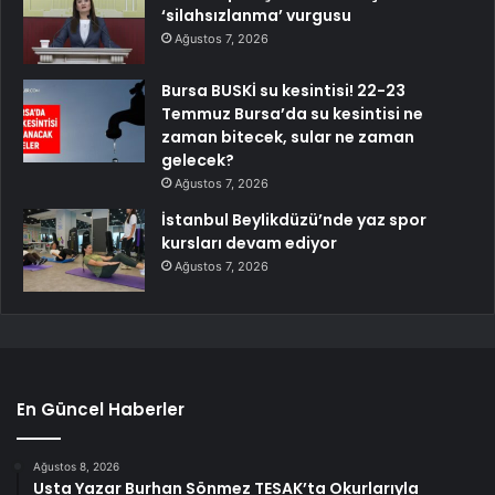
‘silahsızlanma’ vurgusu
Ağustos 7, 2026
Bursa BUSKİ su kesintisi! 22-23
Temmuz Bursa’da su kesintisi ne
zaman bitecek, sular ne zaman
gelecek?
Ağustos 7, 2026
İstanbul Beylikdüzü’nde yaz spor
kursları devam ediyor
Ağustos 7, 2026
En Güncel Haberler
Ağustos 8, 2026
Usta Yazar Burhan Sönmez TESAK’ta Okurlarıyla