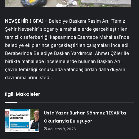
NEVŞEHİR (İGFA) –
Belediye Başkanı Rasim Arı, ‘Temiz
Şehir Nevşehir’ sloganıyla mahallelerde gerçekleştirilen
temizlik seferberliği kapsamında Esentepe Mahallesi’nde
belediye ekiplerince gerçekleştirilen çalışmaları inceledi.
Beraberinde Belediye Başkan Yardımcısı Ahmet Çöler ile
birlikte mahallede incelemelerde bulunan Başkan Arı,
çevre temizliği konusunda vatandaşlardan daha duyarlı
davranmalarını istedi.
İlgili Makaleler
Usta Yazar Burhan Sönmez TESAK’ta
Okurlarıyla Buluşuyor
Ağustos 8, 2026