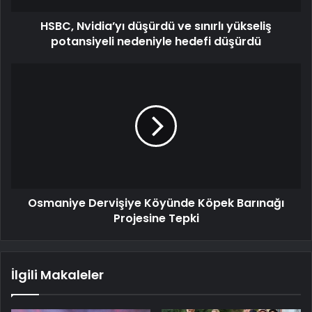
HSBC, Nvidia’yı düşürdü ve sınırlı yükseliş
potansiyeli nedeniyle hedefi düşürdü
Osmaniye Dervişiye Köyünde Köpek Barınağı
Projesine Tepki
İlgili Makaleler