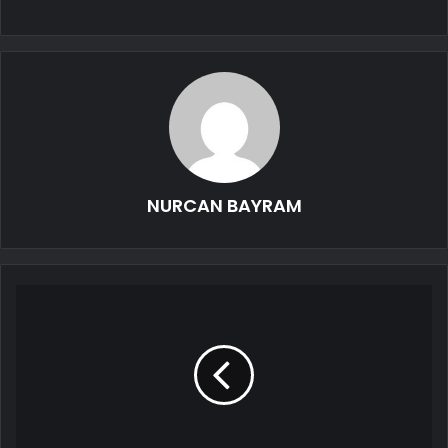
NURCAN BAYRAM