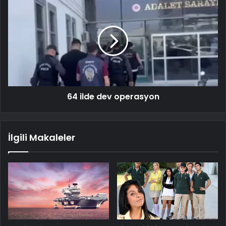
64 ilde dev operasyon
İlgili Makaleler