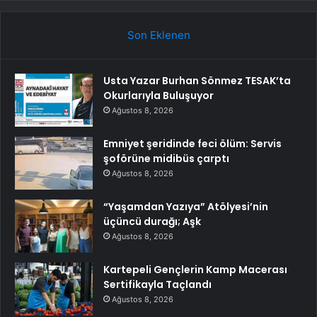
Son Eklenen
Usta Yazar Burhan Sönmez TESAK’ta
Okurlarıyla Buluşuyor
Ağustos 8, 2026
Emniyet şeridinde feci ölüm: Servis
şoförüne midibüs çarptı
Ağustos 8, 2026
“Yaşamdan Yazıya” Atölyesi’nin
üçüncü durağı; Aşk
Ağustos 8, 2026
Kartepeli Gençlerin Kamp Macerası
Sertifikayla Taçlandı
Ağustos 8, 2026