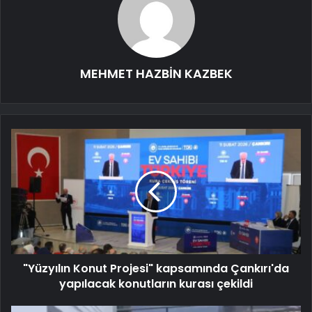
MEHMET HAZBİN KAZBEK
"Yüzyılın Konut Projesi" kapsamında Çankırı'da
yapılacak konutların kurası çekildi