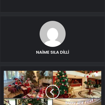
NAİME SILA DİLLİ