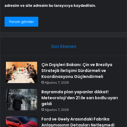
adresim ve site adresim bu tarayıcıya kaydedilsin.
Son Eklenen
Çin Dışişleri Bakanı: Çin ve Brezilya
Stratejik İletişimi Sürdürmeli ve
Koordinasyonu Güçlendirmeli
Ağustos 7, 2026
Bayramda plan yapanlar dikkat!
Meteoroloji’den 21 ile sarı kodlu uyarı
geldi
Ağustos 7, 2026
Ford ve Geely Arasındaki Fabrika
Anlaşmasının Detayları Netleşmedi