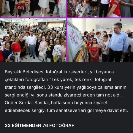
Bayraklı Belediyesi fotoğraf kursiyerleri, yıl boyunca
çektikleri fotoğrafları “Tek yürek, tek renk” fotoğraf
standında sergiledi. 33 kursiyerin yağlıboya çalışmalarının
sergilendiği yıl sonu standı, ziyaretçilerden tam not aldı.
Önder Serdar Sandal, hafta sonu boyunca ziyaret
edilebilecek sergiyi tüm sanatseverleri görmeye davet etti.
33 EĞİTMENDEN 76 FOTOĞRAF