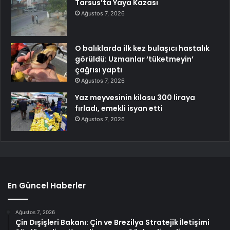
Tarsus’ta Yaya Kazası
Ağustos 7, 2026
O balıklarda ilk kez bulaşıcı hastalık
görüldü: Uzmanlar ‘tüketmeyin’
çağrısı yaptı
Ağustos 7, 2026
Yaz meyvesinin kilosu 300 liraya
fırladı, emekli isyan etti
Ağustos 7, 2026
En Güncel Haberler
Ağustos 7, 2026
Çin Dışişleri Bakanı: Çin ve Brezilya Stratejik İletişimi