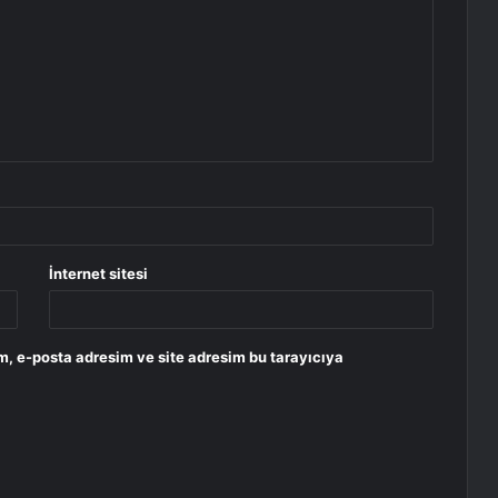
İnternet sitesi
m, e-posta adresim ve site adresim bu tarayıcıya