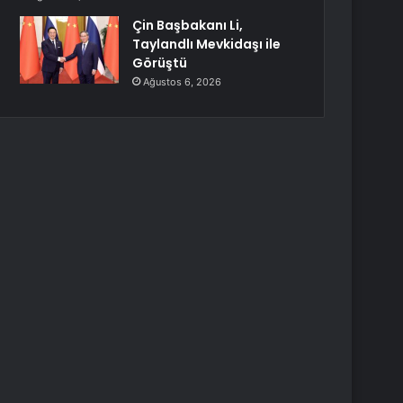
Çin Başbakanı Li,
Taylandlı Mevkidaşı ile
Görüştü
Ağustos 6, 2026