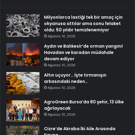
Milyonlarca lastiği tek bir amaç için
okyanusa attılar ama sonu felaket
oldu: 50 yıldır temizlenemiyor
Ağustos 10, 2026
Aydın ve Balıkesir’de orman yangını!
Havadan ve karadan müdahale
devam ediyor
Ağustos 10, 2026
Altın uçuyor… İşte tırmanışın
arkasındaki neden…
Ağustos 10, 2026
AgroGreen Bursa’da 80 şehir, 13 ülke
ağırlayacak
Ağustos 10, 2026
Cizre’de Akraba İki Aile Arasında