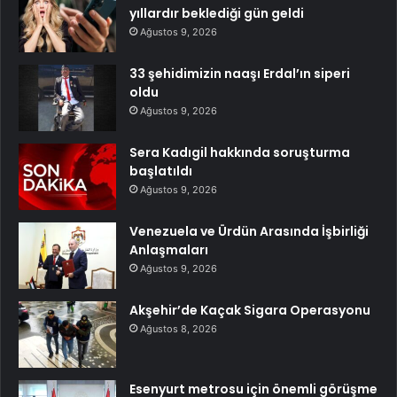
yıllardır beklediği gün geldi
Ağustos 9, 2026
33 şehidimizin naaşı Erdal’ın siperi
oldu
Ağustos 9, 2026
Sera Kadıgil hakkında soruşturma
başlatıldı
Ağustos 9, 2026
Venezuela ve Ürdün Arasında İşbirliği
Anlaşmaları
Ağustos 9, 2026
Akşehir’de Kaçak Sigara Operasyonu
Ağustos 8, 2026
Esenyurt metrosu için önemli görüşme