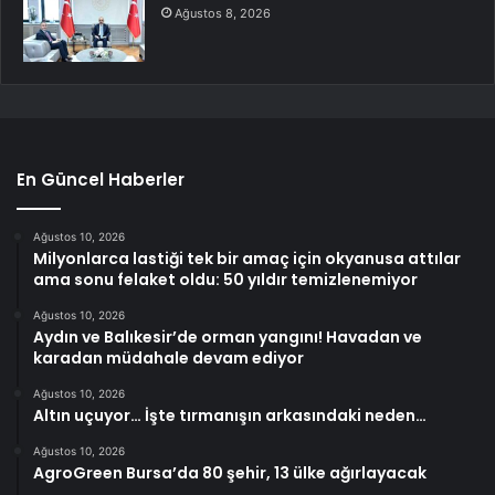
Ağustos 8, 2026
En Güncel Haberler
Ağustos 10, 2026
Milyonlarca lastiği tek bir amaç için okyanusa attılar
ama sonu felaket oldu: 50 yıldır temizlenemiyor
Ağustos 10, 2026
Aydın ve Balıkesir’de orman yangını! Havadan ve
karadan müdahale devam ediyor
Ağustos 10, 2026
Altın uçuyor… İşte tırmanışın arkasındaki neden…
Ağustos 10, 2026
AgroGreen Bursa’da 80 şehir, 13 ülke ağırlayacak