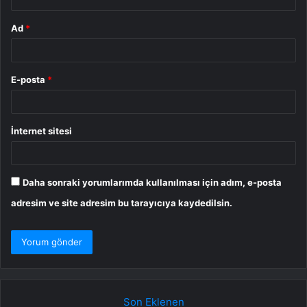
Ad
*
E-posta
*
İnternet sitesi
Daha sonraki yorumlarımda kullanılması için adım, e-posta
adresim ve site adresim bu tarayıcıya kaydedilsin.
Son Eklenen