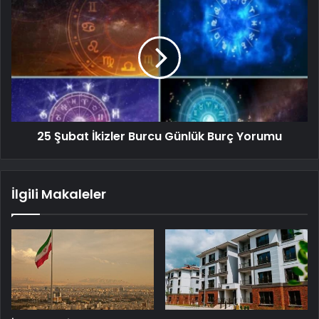
25 Şubat İkizler Burcu Günlük Burç Yorumu
İlgili Makaleler