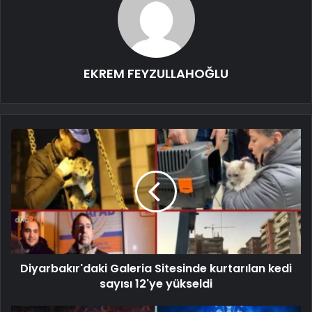
EKREM FEYZULLAHOĞLU
Diyarbakır'daki Galeria Sitesinde kurtarılan kedi
sayısı 12'ye yükseldi