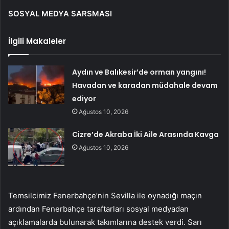
SOSYAL MEDYA SARSMASI
İlgili Makaleler
Aydın ve Balıkesir’de orman yangını!
Havadan ve karadan müdahale devam
ediyor
Ağustos 10, 2026
Cizre’de Akraba İki Aile Arasında Kavga
Ağustos 10, 2026
Temsilcimiz Fenerbahçe’nin Sevilla ile oynadığı maçın
ardından Fenerbahçe taraftarları sosyal medyadan
açıklamalarda bulunarak takımlarına destek verdi. Sarı