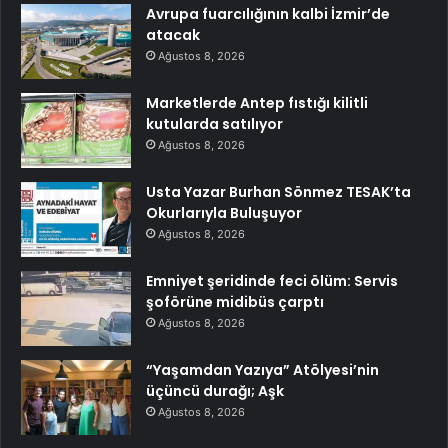
Avrupa fuarcılığının kalbi İzmir’de
atacak
Ağustos 8, 2026
Marketlerde Antep fıstığı kilitli
kutularda satılıyor
Ağustos 8, 2026
Usta Yazar Burhan Sönmez TESAK’ta
Okurlarıyla Buluşuyor
Ağustos 8, 2026
Emniyet şeridinde feci ölüm: Servis
şoförüne midibüs çarptı
Ağustos 8, 2026
“Yaşamdan Yazıya” Atölyesi’nin
üçüncü durağı; Aşk
Ağustos 8, 2026