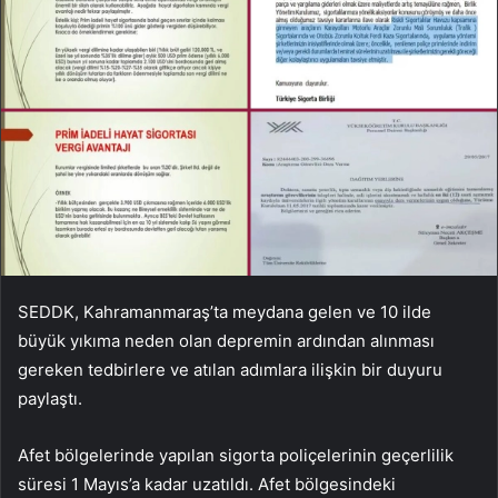
SEDDK, Kahramanmaraş’ta meydana gelen ve 10 ilde
büyük yıkıma neden olan depremin ardından alınması
gereken tedbirlere ve atılan adımlara ilişkin bir duyuru
paylaştı.
Afet bölgelerinde yapılan sigorta poliçelerinin geçerlilik
süresi 1 Mayıs’a kadar uzatıldı. Afet bölgesindeki