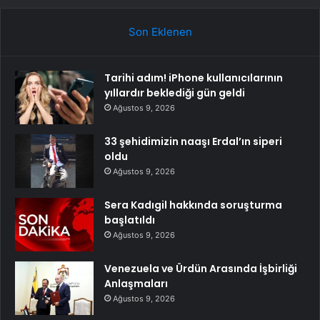
Son Eklenen
Tarihi adım! iPhone kullanıcılarının
yıllardır beklediği gün geldi
Ağustos 9, 2026
33 şehidimizin naaşı Erdal’ın siperi
oldu
Ağustos 9, 2026
Sera Kadıgil hakkında soruşturma
başlatıldı
Ağustos 9, 2026
Venezuela ve Ürdün Arasında İşbirliği
Anlaşmaları
Ağustos 9, 2026