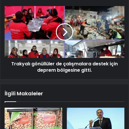
Trakyalı gönüllüler de çalışmalara destek için
deprem bölgesine gitti.
İlgili Makaleler