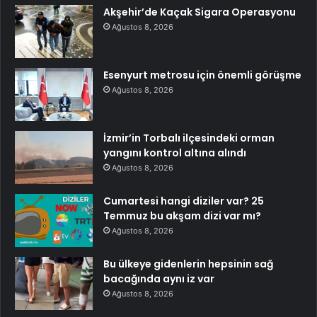
Akşehir’de Kaçak Sigara Operasyonu
Ağustos 8, 2026
Esenyurt metrosu için önemli görüşme
Ağustos 8, 2026
İzmir’in Torbalı ilçesindeki orman
yangını kontrol altına alındı
Ağustos 8, 2026
Cumartesi hangi diziler var? 25
Temmuz bu akşam dizi var mı?
Ağustos 8, 2026
Bu ülkeye gidenlerin hepsinin sağ
bacağında aynı iz var
Ağustos 8, 2026