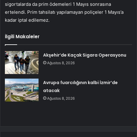
sigortalarda da prim ödemeleri 1 Mayıs sonrasına
ertelendi. Prim tahsilatı yapılamayan poliçeler 1 Mayıs’a
kadar iptal edilemez.
İlgili Makaleler
Akşehir’de Kaçak Sigara Operasyonu
Ağustos 8, 2026
Avrupa fuarcılığının kalbi İzmir’de
atacak
Ağustos 8, 2026