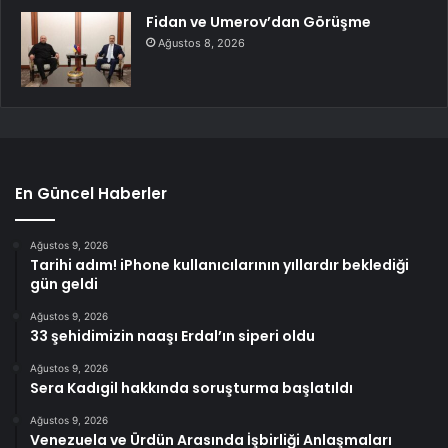
Fidan ve Umerov’dan Görüşme
Ağustos 8, 2026
En Güncel Haberler
Ağustos 9, 2026
Tarihi adım! iPhone kullanıcılarının yıllardır beklediği
gün geldi
Ağustos 9, 2026
33 şehidimizin naaşı Erdal’ın siperi oldu
Ağustos 9, 2026
Sera Kadıgil hakkında soruşturma başlatıldı
Ağustos 9, 2026
Venezuela ve Ürdün Arasında İşbirliği Anlaşmaları