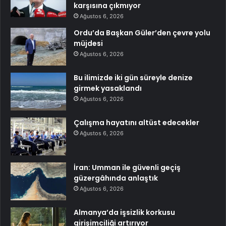
karşısına çıkmıyor
Ağustos 6, 2026
Ordu’da Başkan Güler’den çevre yolu
müjdesi
Ağustos 6, 2026
Bu ilimizde iki gün süreyle denize
girmek yasaklandı
Ağustos 6, 2026
Çalışma hayatını altüst edecekler
Ağustos 6, 2026
İran: Umman ile güvenli geçiş
güzergâhında anlaştık
Ağustos 6, 2026
Almanya’da işsizlik korkusu
girişimciliği artırıyor