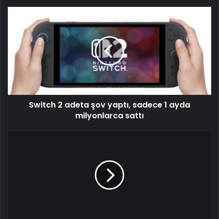
Switch 2 adeta şov yaptı, sadece 1 ayda
milyonlarca sattı