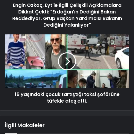
Engin Özkoç, Eyt'le İlgili Çelişkili Açıklamalara
Dikkat Çekti: "Erdoğan'ın Dediğini Bakan
Reddediyor, Grup Başkan Yardımcısı Bakanın
Dediğini Yalanlıyor"
16 yaşındaki çocuk tartıştığı taksi şoförüne
tüfekle ateş etti.
İlgili Makaleler