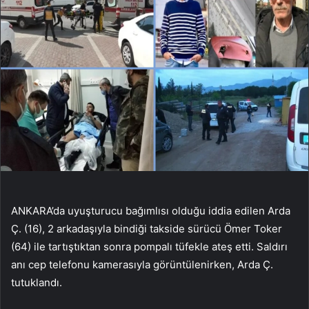
ANKARA’da uyuşturucu bağımlısı olduğu iddia edilen Arda
Ç. (16), 2 arkadaşıyla bindiği takside sürücü Ömer Toker
(64) ile tartıştıktan sonra pompalı tüfekle ateş etti. Saldırı
anı cep telefonu kamerasıyla görüntülenirken, Arda Ç.
tutuklandı.