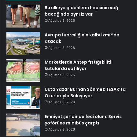
Bu ülkeye gidenlerin hepsinin sağ
bacağında aynı iz var
Ağustos 8, 2026
Avrupa fuarcılığının kalbi İzmir’de
atacak
Ağustos 8, 2026
Marketlerde Antep fıstığı kilitli
kutularda satılıyor
Ağustos 8, 2026
Usta Yazar Burhan Sönmez TESAK’ta
Okurlarıyla Buluşuyor
Ağustos 8, 2026
Emniyet şeridinde feci ölüm: Servis
şoförüne midibüs çarptı
Ağustos 8, 2026