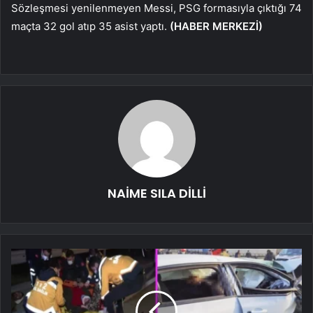
Sözleşmesi yenilenmeyen Messi, PSG formasıyla çıktığı 74
maçta 32 gol atıp 35 asist yaptı.
(HABER MERKEZİ)
NAİME SILA DİLLİ