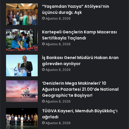
“Yaşamdan Yazıya” Atölyesi’nin
üçüncü durağı; Aşk
Ağustos 8, 2026
Kartepeli Gençlerin Kamp Macerası
Sertifikayla Taçlandı
Ağustos 8, 2026
İş Bankası Genel Müdürü Hakan Aran
görevden ayrılıyor
Ağustos 8, 2026
‘Denizlerin Mega Makineleri’ 10
Ağustos Pazartesi 21.00’de National
Geographic’te Başlıyor!
Ağustos 8, 2026
TÜGVA Kayseri, Memduh Büyükkılıç’ı
ağırladı
Ağustos 8, 2026