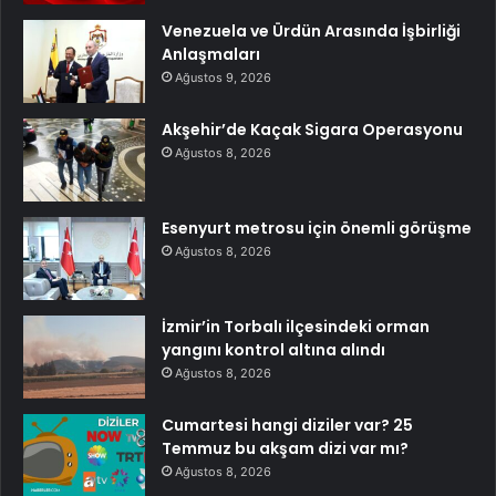
Venezuela ve Ürdün Arasında İşbirliği
Anlaşmaları
Ağustos 9, 2026
Akşehir’de Kaçak Sigara Operasyonu
Ağustos 8, 2026
Esenyurt metrosu için önemli görüşme
Ağustos 8, 2026
İzmir’in Torbalı ilçesindeki orman
yangını kontrol altına alındı
Ağustos 8, 2026
Cumartesi hangi diziler var? 25
Temmuz bu akşam dizi var mı?
Ağustos 8, 2026