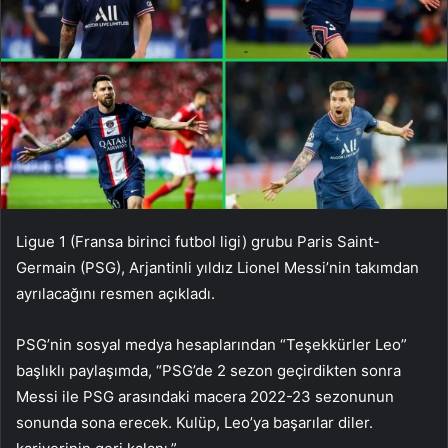
Ligue 1 (Fransa birinci futbol ligi) grubu Paris Saint-
Germain (PSG), Arjantinli yıldız Lionel Messi’nin takımdan
ayrılacağını resmen açıkladı.
PSG’nin sosyal medya hesaplarından “Teşekkürler Leo”
başlıklı paylaşımda, “PSG’de 2 sezon geçirdikten sonra
Messi ile PSG arasındaki macera 2022-23 sezonunun
sonunda sona erecek. Kulüp, Leo’ya başarılar diler.