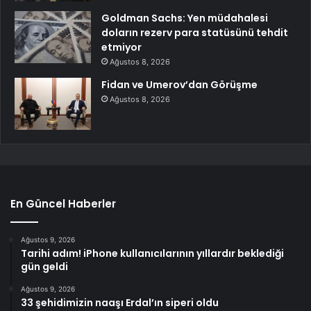
Goldman Sachs: Yen müdahalesi
doların rezerv para statüsünü tehdit
etmiyor
Ağustos 8, 2026
Fidan ve Umerov’dan Görüşme
Ağustos 8, 2026
En Güncel Haberler
Ağustos 9, 2026
Tarihi adım! iPhone kullanıcılarının yıllardır beklediği
gün geldi
Ağustos 9, 2026
33 şehidimizin naaşı Erdal’ın siperi oldu