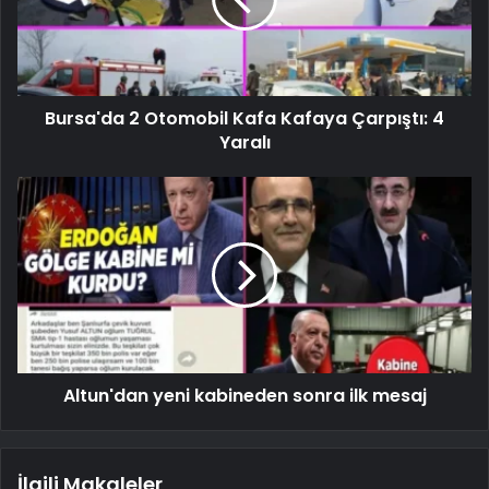
Bursa'da 2 Otomobil Kafa Kafaya Çarpıştı: 4
Yaralı
Altun'dan yeni kabineden sonra ilk mesaj
İlgili Makaleler