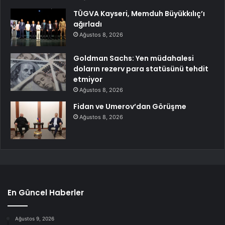
TÜGVA Kayseri, Memduh Büyükkılıç’ı
ağırladı
Ağustos 8, 2026
Goldman Sachs: Yen müdahalesi
doların rezerv para statüsünü tehdit
etmiyor
Ağustos 8, 2026
Fidan ve Umerov’dan Görüşme
Ağustos 8, 2026
En Güncel Haberler
Ağustos 9, 2026