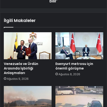
bilir'
İlgili Makaleler
Venezuela ve Ürdün
Esenyurt metrosu için
Arasında İşbirliği
önemli görüşme
Anlaşmaları
Ağustos 8, 2026
Ağustos 9, 2026