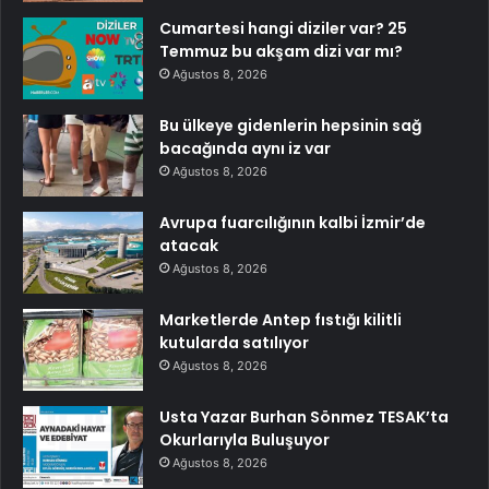
Cumartesi hangi diziler var? 25
Temmuz bu akşam dizi var mı?
Ağustos 8, 2026
Bu ülkeye gidenlerin hepsinin sağ
bacağında aynı iz var
Ağustos 8, 2026
Avrupa fuarcılığının kalbi İzmir’de
atacak
Ağustos 8, 2026
Marketlerde Antep fıstığı kilitli
kutularda satılıyor
Ağustos 8, 2026
Usta Yazar Burhan Sönmez TESAK’ta
Okurlarıyla Buluşuyor
Ağustos 8, 2026