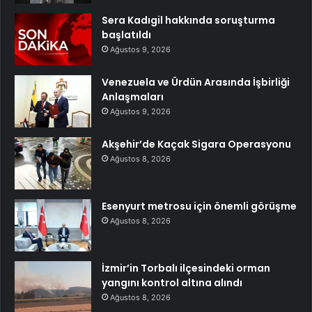
Sera Kadıgil hakkında soruşturma
başlatıldı
Ağustos 9, 2026
Venezuela ve Ürdün Arasında İşbirliği
Anlaşmaları
Ağustos 9, 2026
Akşehir’de Kaçak Sigara Operasyonu
Ağustos 8, 2026
Esenyurt metrosu için önemli görüşme
Ağustos 8, 2026
İzmir’in Torbalı ilçesindeki orman
yangını kontrol altına alındı
Ağustos 8, 2026