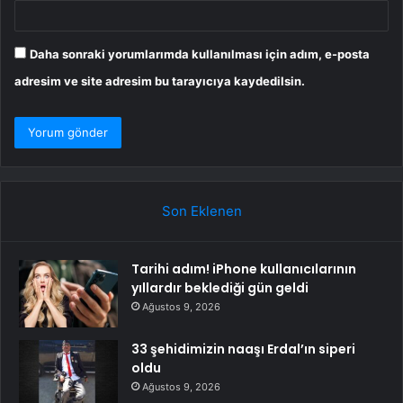
Daha sonraki yorumlarımda kullanılması için adım, e-posta
adresim ve site adresim bu tarayıcıya kaydedilsin.
Son Eklenen
Tarihi adım! iPhone kullanıcılarının
yıllardır beklediği gün geldi
Ağustos 9, 2026
33 şehidimizin naaşı Erdal’ın siperi
oldu
Ağustos 9, 2026