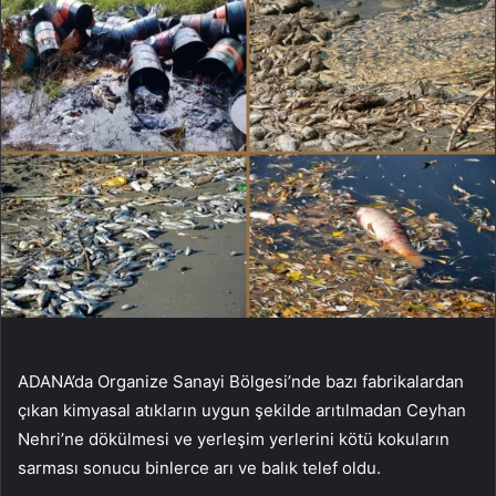
ADANA’da Organize Sanayi Bölgesi’nde bazı fabrikalardan
çıkan kimyasal atıkların uygun şekilde arıtılmadan Ceyhan
Nehri’ne dökülmesi ve yerleşim yerlerini kötü kokuların
sarması sonucu binlerce arı ve balık telef oldu.