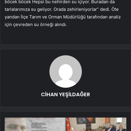
böcek böcek Hepsi bu nehirden su içiyor. Buradan da
tarlalarımıza su geliyor. Orada zehirleniyorlar” dedi. Öte
yandan İlçe Tarım ve Orman Müdürlüğü tarafından analiz
için çevreden su örneği alındı.
CİHAN YEŞİLDAĞER